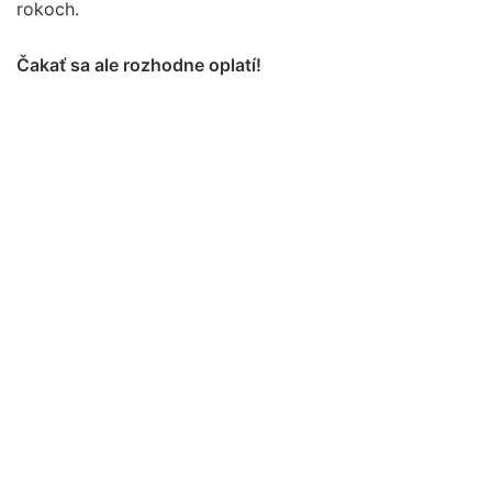
rokoch.
Čakať sa ale rozhodne oplatí!