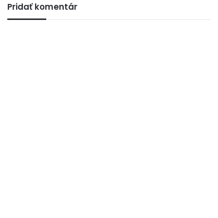
Pridať komentár