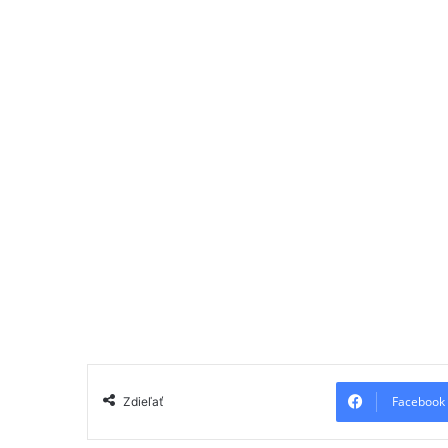
Facebook
Zdieľať