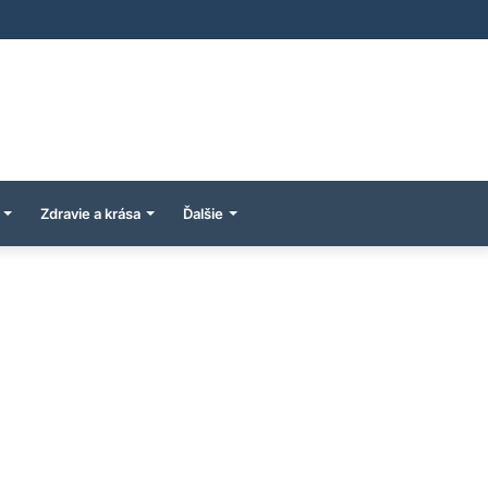
Zdravie a krása
Ďalšie