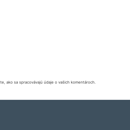
tite, ako sa spracovávajú údaje o vašich komentároch.