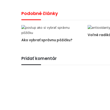
Podobné články
Voľné radik
Ako vybrať správnu pôžičku?
Pridať komentár