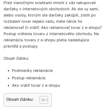
Pred vianočnými sviatkami mnohí z vás nakupovali
darčeky v internetových obchodoch. Ak ste vy sami,
alebo osoby, ktorým ste darčeky zakúpili, zistili po
rozbalení tovar nejakú vadu, máte nárok ho
reklamovať či vrátiť. Ako reklamovať tovar z e-shopu?
Postup vrátenia tovaru z internetového obchodu. Na
reklamáciu tovaru z e-shopu platia nasledujúce
pravidlá a postupy.
Obsah článku:
Podmienky reklamácie
Postup reklamácie
Ako vrátiť tovar z e-shopu
Obsah článku: