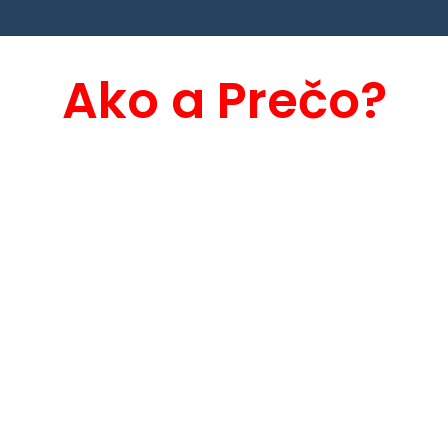
Ako a Prečo?