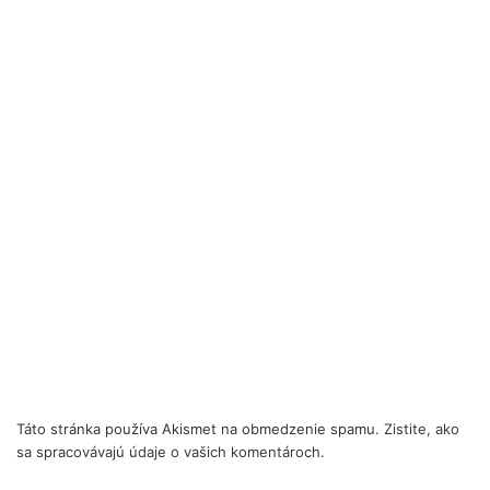
Táto stránka používa Akismet na obmedzenie spamu.
Zistite, ako
sa spracovávajú údaje o vašich komentároch.