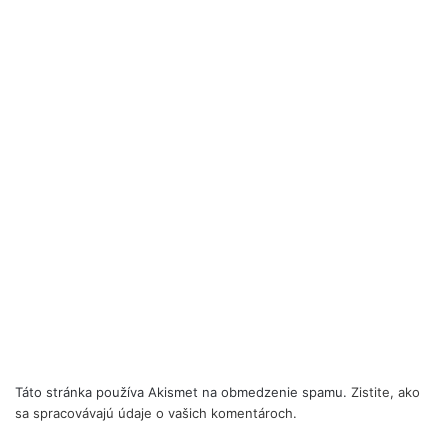
Táto stránka používa Akismet na obmedzenie spamu.
Zistite, ako
sa spracovávajú údaje o vašich komentároch.