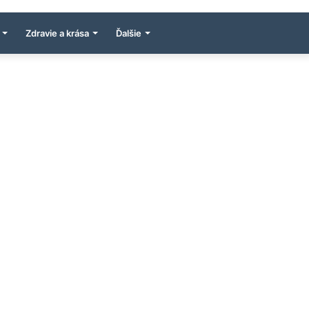
Zdravie a krása
Ďalšie