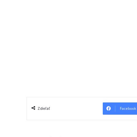
Facebook
Zdieľať