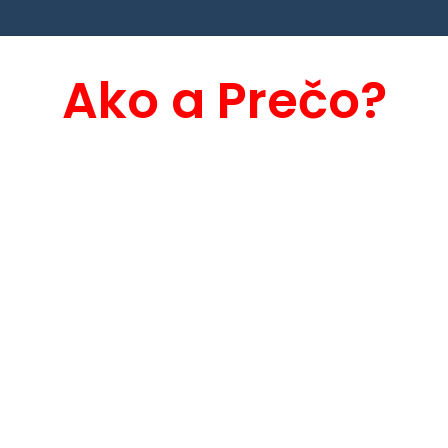
Ako a Prečo?