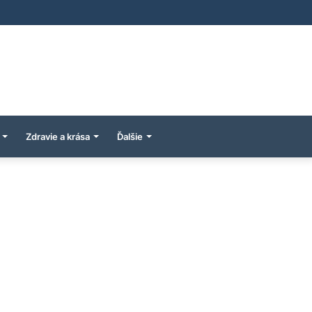
Zdravie a krása
Ďalšie